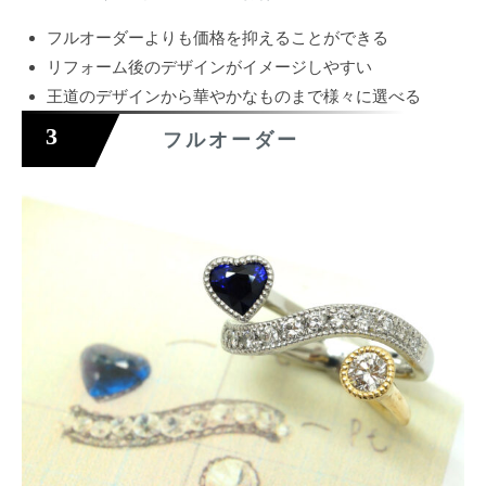
フルオーダーよりも価格を抑えることができる
リフォーム後のデザインがイメージしやすい
王道のデザインから華やかなものまで様々に選べる
3
フルオーダー