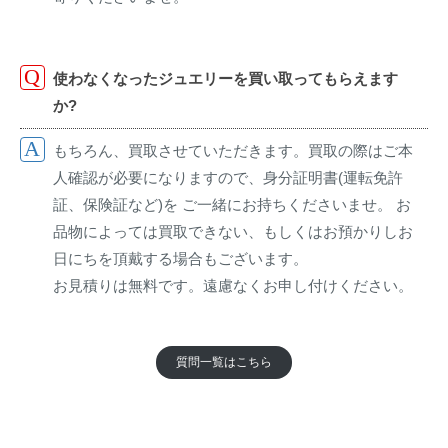
使わなくなったジュエリーを買い取ってもらえます
か?
もちろん、買取させていただきます。買取の際はご本
人確認が必要になりますので、身分証明書(運転免許
証、保険証など)を ご一緒にお持ちくださいませ。 お
品物によっては買取できない、もしくはお預かりしお
日にちを頂戴する場合もございます。
お見積りは無料です。遠慮なくお申し付けください。
質問一覧はこちら