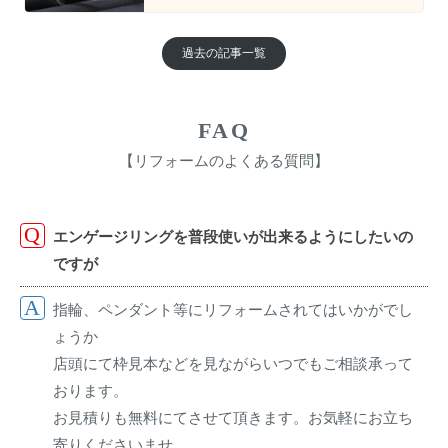
過去の記事一覧
FAQ
【リフォームのよくある質問】
エンゲージリングを普段使いが出来るようにしたいの
ですが
指輪、ペンダント等にリフォームされてはいかがでし
ょうか
店頭にて枠見本などを見ながらいつでもご相談承って
おります。
お見積りも無料にてさせて頂きます。お気軽にお立ち
寄りくださいませ。