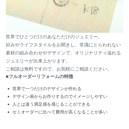
世界でひとつだけのあなただけのジュエリー。
好みやライフスタイルをお聞きし、常識にとらわれない
素材の組み合わせやデザインで、オリジナリティ溢れる
ジュエリーが出来上がります。
ご相談は無料ですので、お気軽にご相談ください。
■フルオーダーリフォームの特徴
世界で一つだけのデザインが作れる
デザイン画からお作りするのでイメージしやすい
人とは違う満足感を感じることができる
セミオーダーに比べて費用が高くなることが多い