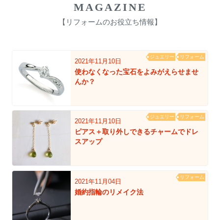
MAGAZINE
【リフォームのお役立ち情報】
ジュエリー
リフォーム
2021年11月10日
使わなくなった宝石をよみがえらせませ
んか？
ジュエリー
リフォーム
2021年11月10日
ピアス＋取り外しできるチャームでドレ
スアップ
リフォーム
2021年11月04日
婚約指輪のリメイク法