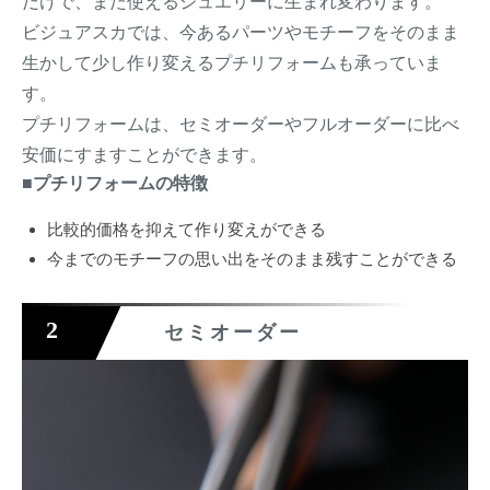
だけで、また使えるジュエリーに生まれ変わります。
ビジュアスカでは、今あるパーツやモチーフをそのまま
生かして少し作り変えるプチリフォームも承っていま
す。
プチリフォームは、セミオーダーやフルオーダーに比べ
安価にすますことができます。
■プチリフォームの特徴
比較的価格を抑えて作り変えができる
今までのモチーフの思い出をそのまま残すことができる
2
セミオーダー