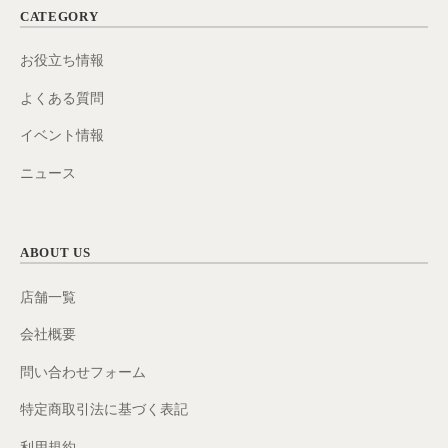
CATEGORY
お役立ち情報
よくある質問
イベント情報
ニュース
ABOUT US
店舗一覧
会社概要
問い合わせフォーム
特定商取引法に基づく表記
利用規約