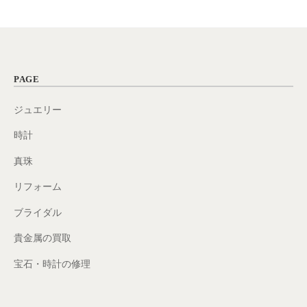
PAGE
ジュエリー
時計
真珠
リフォーム
ブライダル
貴金属の買取
宝石・時計の修理