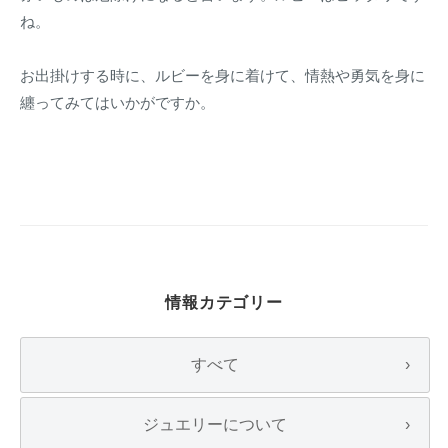
ね。
お出掛けする時に、ルビーを身に着けて、情熱や勇気を身に
纏ってみてはいかがですか。
情報カテゴリー
すべて
ジュエリーについて