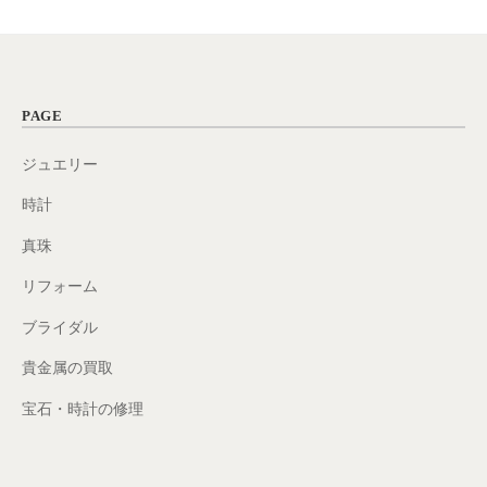
PAGE
ジュエリー
時計
真珠
リフォーム
ブライダル
貴金属の買取
宝石・時計の修理