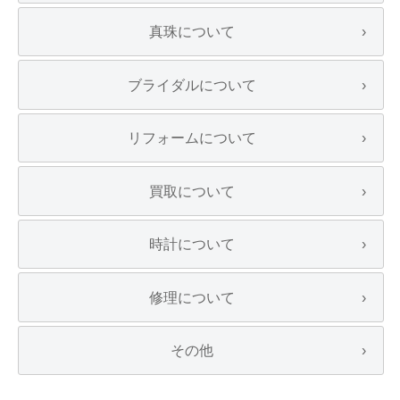
真珠について
ブライダルについて
リフォームについて
買取について
時計について
修理について
その他