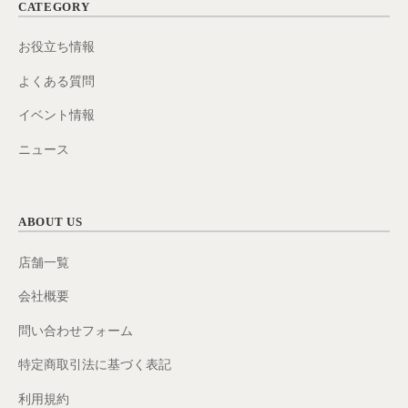
CATEGORY
お役立ち情報
よくある質問
イベント情報
ニュース
ABOUT US
店舗一覧
会社概要
問い合わせフォーム
特定商取引法に基づく表記
利用規約