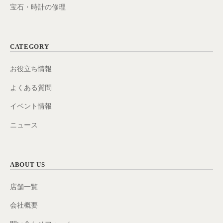
宝石・時計の修理
CATEGORY
お役立ち情報
よくある質問
イベント情報
ニュース
ABOUT US
店舗一覧
会社概要