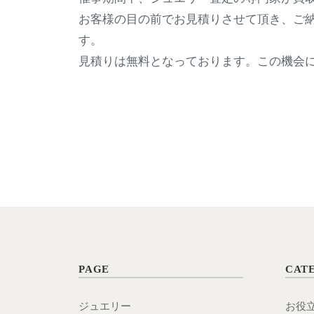
お客様の目の前でお見積りさせて頂き、ご
す。
見積りは無料となっております。この機会
PAGE
CAT
ジュエリー
お役