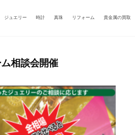
ジュエリー
時計
真珠
リフォーム
貴金属の買取
ーム相談会開催