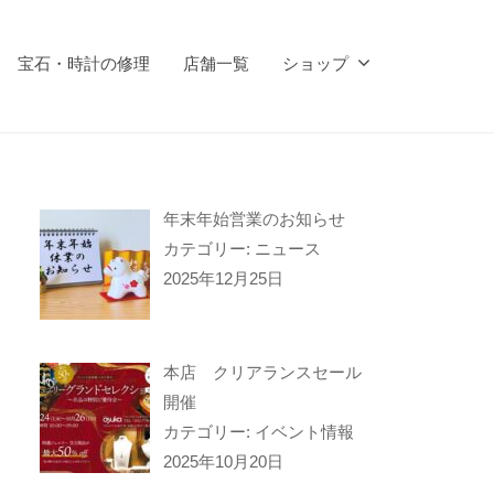
宝石・時計の修理
店舗一覧
ショップ
年末年始営業のお知らせ
カテゴリー: ニュース
2025年12月25日
本店 クリアランスセール
開催
カテゴリー: イベント情報
2025年10月20日