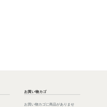
お買い物カゴ
お買い物カゴに商品がありませ