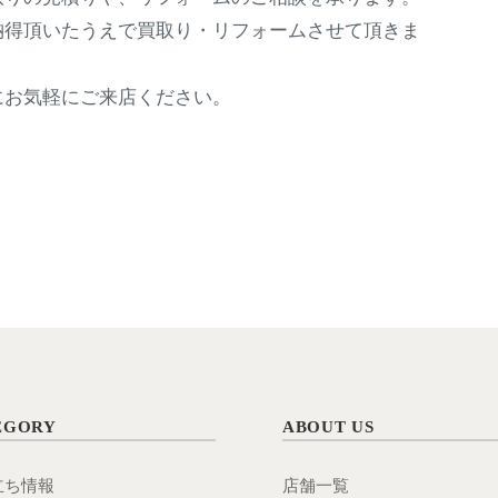
納得頂いたうえで買取り・リフォームさせて頂きま
にお気軽にご来店ください。
EGORY
ABOUT US
立ち情報
店舗一覧