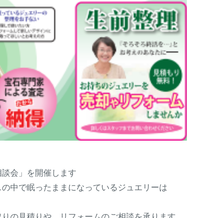
相談会」を開催します
スの中で眠ったままになっているジュエリーは
取りの見積りや、リフォームのご相談を承ります。