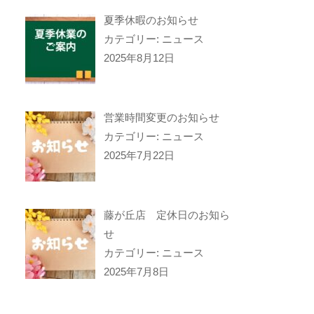
夏季休暇のお知らせ
カテゴリー: ニュース
2025年8月12日
営業時間変更のお知らせ
カテゴリー: ニュース
2025年7月22日
藤が丘店 定休日のお知ら
せ
カテゴリー: ニュース
2025年7月8日