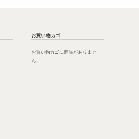
お買い物カゴ
お買い物カゴに商品がありませ
ん。