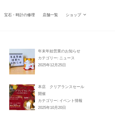
宝石・時計の修理
店舗一覧
ショップ
年末年始営業のお知らせ
カテゴリー: ニュース
2025年12月25日
本店 クリアランスセール
開催
カテゴリー: イベント情報
2025年10月20日