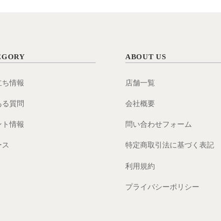
EGORY
ABOUT US
立ち情報
店舗一覧
ある質問
会社概要
ント情報
問い合わせフォーム
ース
特定商取引法に基づく表記
利用規約
プライバシーポリシー