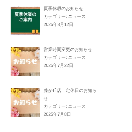
夏季休暇のお知らせ
カテゴリー: ニュース
2025年8月12日
営業時間変更のお知らせ
カテゴリー: ニュース
2025年7月22日
藤が丘店 定休日のお知ら
せ
カテゴリー: ニュース
2025年7月8日