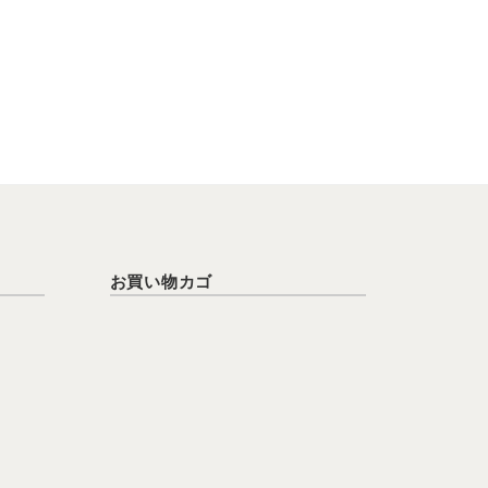
お買い物カゴ