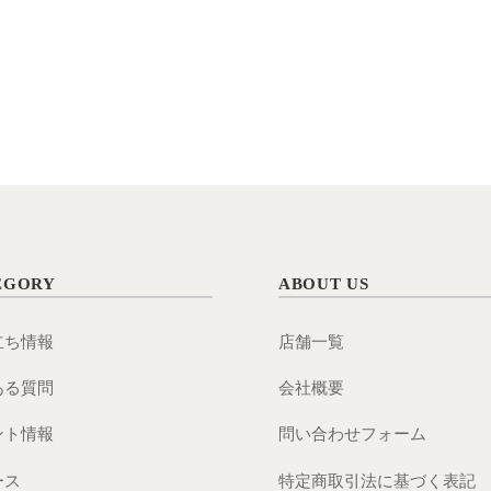
EGORY
ABOUT US
立ち情報
店舗一覧
ある質問
会社概要
ント情報
問い合わせフォーム
ース
特定商取引法に基づく表記