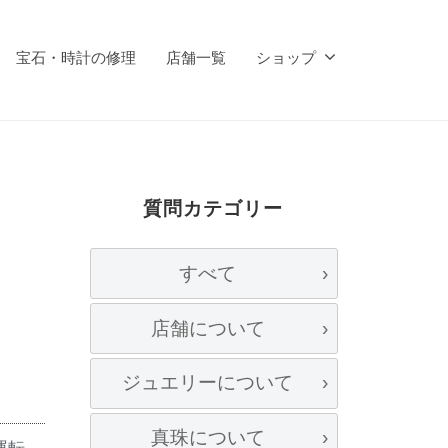
宝石・時計の修理
店舗一覧
ショップ
質問カテゴリー
すべて
店舗について
ジュエリーについて
真珠について