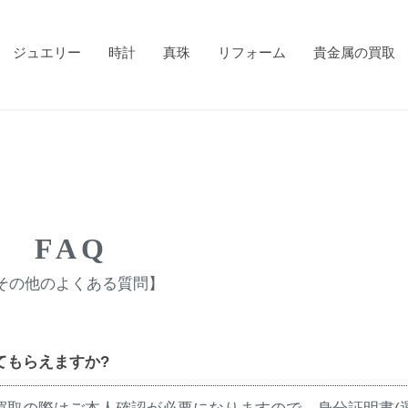
ジュエリー
時計
真珠
リフォーム
貴金属の買取
FAQ
その他のよくある質問】
てもらえますか?